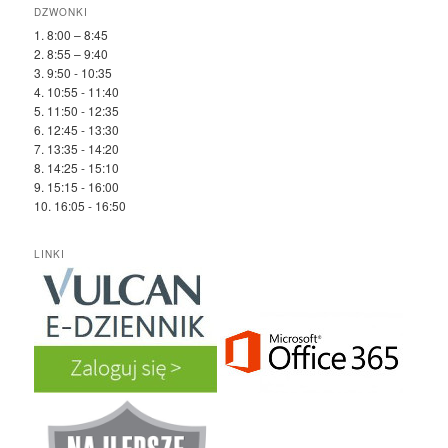
DZWONKI
1. 8:00 – 8:45
2. 8:55 – 9:40
3. 9:50 - 10:35
4. 10:55 - 11:40
5. 11:50 - 12:35
6. 12:45 - 13:30
7. 13:35 - 14:20
8. 14:25 - 15:10
9. 15:15 - 16:00
10. 16:05 - 16:50
LINKI